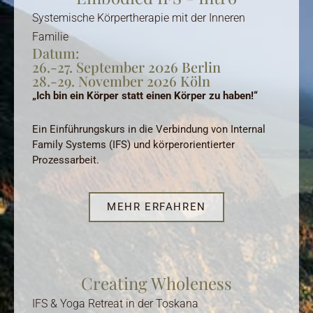
Systemische Körpertherapie mit der Inneren
Familie
Datum:
26.-27. September 2026 Berlin
28.-29. November 2026 Köln
„Ich bin ein Körper statt einen Körper zu haben!“
Ein Einführungskurs in die Verbindung von Internal
Family Systems (IFS) und körperorientierter
Prozessarbeit.
MEHR ERFAHREN
Creating Wholeness
IFS & Yoga Retreat in der Toskana