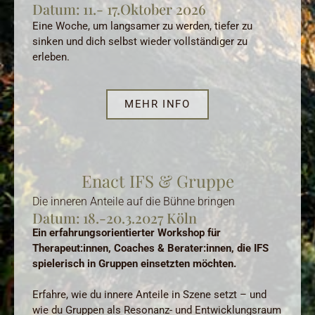
Datum: 11.- 17.Oktober 2026
Eine Woche, um langsamer zu werden, tiefer zu
sinken und dich selbst wieder vollständiger zu
erleben.
MEHR INFO
Enact IFS & Gruppe
Die inneren Anteile auf die Bühne bringen
Datum: 18.-20.3.2027 Köln
Ein erfahrungsorientierter Workshop für
Therapeut:innen, Coaches & Berater:innen, die IFS
spielerisch in Gruppen einsetzten möchten.
Erfahre, wie du innere Anteile in Szene setzt – und
wie du Gruppen als Resonanz- und Entwicklungsraum