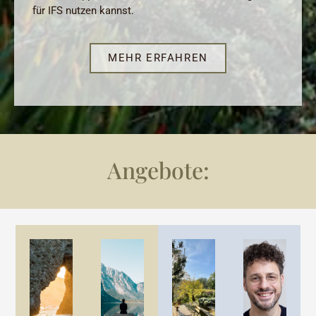
für IFS nutzen kannst.
MEHR ERFAHREN
Angebote: